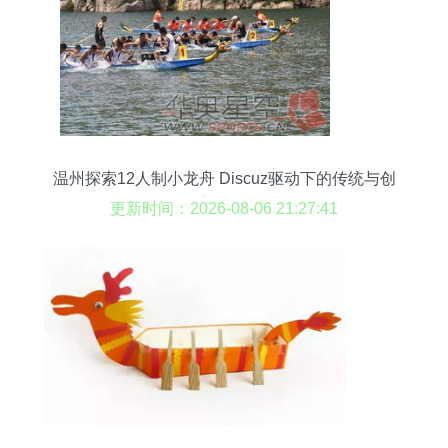
温州探索12人制小龙舟 Discuz驱动下的传统与创
新融合
更新时间：2026-08-06 21:27:41