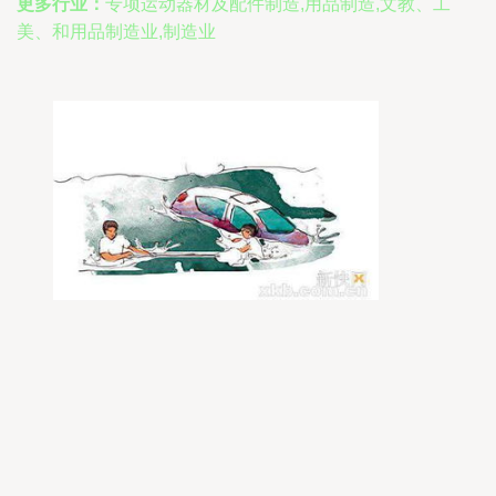
更多行业：
专项运动器材及配件制造,用品制造,文教、工
美、和用品制造业,制造业