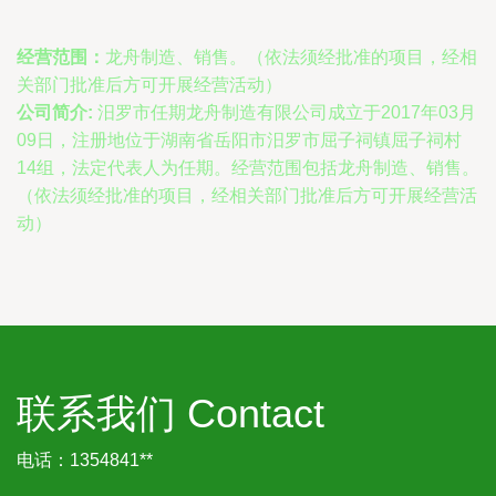
经营范围：
龙舟制造、销售。（依法须经批准的项目，经相
关部门批准后方可开展经营活动）
公司简介:
汨罗市任期龙舟制造有限公司成立于2017年03月
09日，注册地位于湖南省岳阳市汨罗市屈子祠镇屈子祠村
14组，法定代表人为任期。经营范围包括龙舟制造、销售。
（依法须经批准的项目，经相关部门批准后方可开展经营活
动）
联系我们 Contact
电话：1354841**