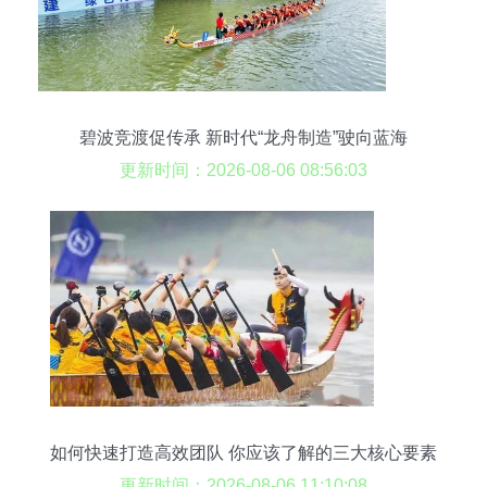
碧波竞渡促传承 新时代“龙舟制造”驶向蓝海
更新时间：2026-08-06 08:56:03
如何快速打造高效团队 你应该了解的三大核心要素
更新时间：2026-08-06 11:10:08