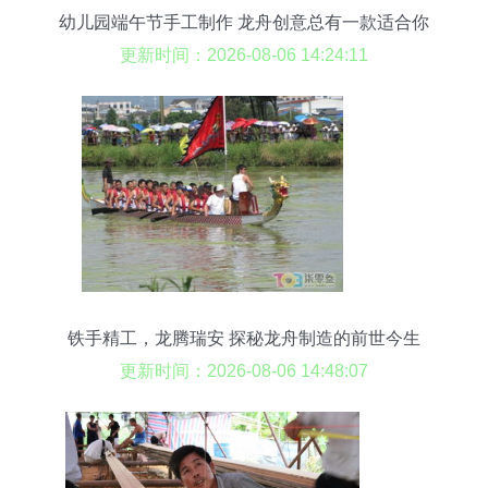
幼儿园端午节手工制作 龙舟创意总有一款适合你
更新时间：2026-08-06 14:24:11
铁手精工，龙腾瑞安 探秘龙舟制造的前世今生
更新时间：2026-08-06 14:48:07