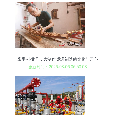
影事·小龙舟，大制作 龙舟制造的文化与匠心
更新时间：2026-08-06 06:50:03